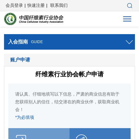
会员登录
|
快速注册
|
联系我们
入会指南
GUIDE
账户申请
纤维素行业协会帐户申请
请认真、仔细地填写以下信息，严肃的商业信息有助于
您获得别人的信任，结交潜在的商业伙伴，获取商业机
会！
*为必填项