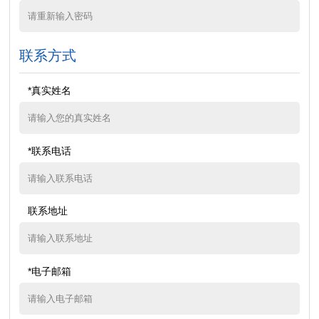
联系方式
*真实姓名
*联系电话
联系地址
*电子邮箱