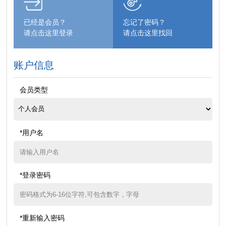
已经是会员？
忘记了密码？
请点击这里登录
请点击这里找回
账户信息
会员类型
*用户名
*登录密码
*重新输入密码