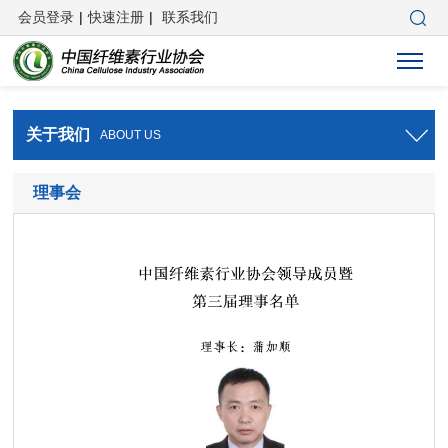
会员登录
|
快速注册
|
联系我们
关于我们
ABOUT US
理事会