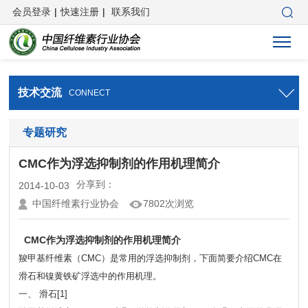
会员登录
|
快速注册
|
联系我们
技术交流
CONNECT
专题研究
CMC作为浮选抑制剂的作用机理简介
分享到：
2014-10-03
中国纤维素行业协会
7802次浏览
CMC作为浮选抑制剂的作用机理简介
羧甲基纤维素（CMC）是常用的浮选抑制剂，下面简要介绍CMC在
滑石和镍黄铁矿浮选中的作用机理。
一、 滑石[1]