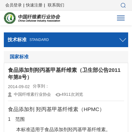
会员登录
|
快速注册
|
联系我们
技术标准
STANDARD
国家标准
食品添加剂羟丙基甲基纤维素（卫生部公告2011
年第8号）
分享到：
2014-09-02
中国纤维素行业协会
4911次浏览
食品添加剂 羟丙基甲基纤维素（HPMC）
1 范围
本标准适用于食品添加剂羟丙基甲基纤维素。