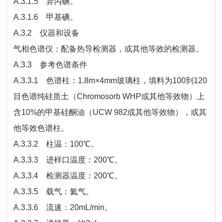
A.3.1.5 异丙碘。
A.3.1.6 甲基碘。
A.3.2 仪器和设备
气相色谱仪：配备热导检测器，或其他等效的检测器。
A.3.3 参考色谱条件
A.3.3.1 色谱柱：1.8m×4mm玻璃柱，填料为100到120
目色谱纯硅质土（Chromosorb WHP或其他等效物）上
含10%的甲基硅酮油（UCW 982或其他等效物），或其
他等效色谱柱。
A.3.3.2 柱温：100℃。
A.3.3.3 进样口温度：200℃。
A.3.3.4 检测器温度：200℃。
A.3.3.5 载气：氦气。
A.3.3.6 流速：20mL/min。