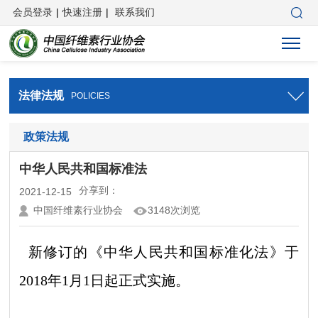
会员登录
|
快速注册
|
联系我们
法律法规
POLICIES
政策法规
中华人民共和国标准法
分享到：
2021-12-15
中国纤维素行业协会
3148次浏览
新修订的《中华人民共和国标准化法》于
2018年1月1日起正式实施。