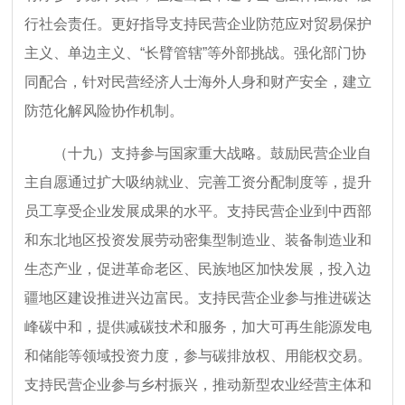
行社会责任。更好指导支持民营企业防范应对贸易保护
主义、单边主义、“长臂管辖”等外部挑战。强化部门协
同配合，针对民营经济人士海外人身和财产安全，建立
防范化解风险协作机制。
（十九）支持参与国家重大战略。鼓励民营企业自
主自愿通过扩大吸纳就业、完善工资分配制度等，提升
员工享受企业发展成果的水平。支持民营企业到中西部
和东北地区投资发展劳动密集型制造业、装备制造业和
生态产业，促进革命老区、民族地区加快发展，投入边
疆地区建设推进兴边富民。支持民营企业参与推进碳达
峰碳中和，提供减碳技术和服务，加大可再生能源发电
和储能等领域投资力度，参与碳排放权、用能权交易。
支持民营企业参与乡村振兴，推动新型农业经营主体和