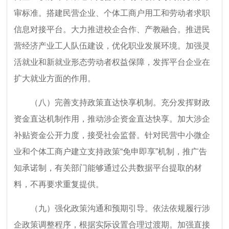
审标准。搭建民营企业、个体工商户用工和劳动者求职
信息对接平台。大力推进校企合作、产教融合。推进民
营经济产业工人队伍建设，优化职业发展环境。加强灵
活就业和新就业形态劳动者权益保障，发挥平台企业在
扩大就业方面的作用。
（八）完善支持政策直达快享机制。充分发挥财政
资金直达机制作用，推动涉企资金直达快享。加大涉企
补贴资金公开力度，接受社会监督。针对民营中小微企
业和个体工商户建立支持政策“免申即享”机制，推广告
知承诺制，有关部门能够通过公共数据平台提取的材
料，不再要求重复提供。
（九）强化政策沟通和预期引导。依法依规履行涉
企政策调整程序，根据实际设置合理过渡期。加强直接