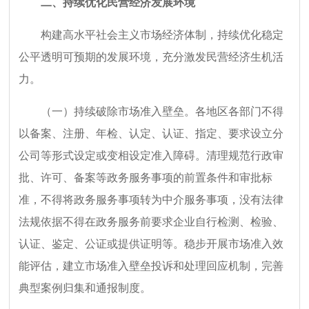
二、持续优化民营经济发展环境
构建高水平社会主义市场经济体制，持续优化稳定
公平透明可预期的发展环境，充分激发民营经济生机活
力。
（一）持续破除市场准入壁垒。各地区各部门不得
以备案、注册、年检、认定、认证、指定、要求设立分
公司等形式设定或变相设定准入障碍。清理规范行政审
批、许可、备案等政务服务事项的前置条件和审批标
准，不得将政务服务事项转为中介服务事项，没有法律
法规依据不得在政务服务前要求企业自行检测、检验、
认证、鉴定、公证或提供证明等。稳步开展市场准入效
能评估，建立市场准入壁垒投诉和处理回应机制，完善
典型案例归集和通报制度。