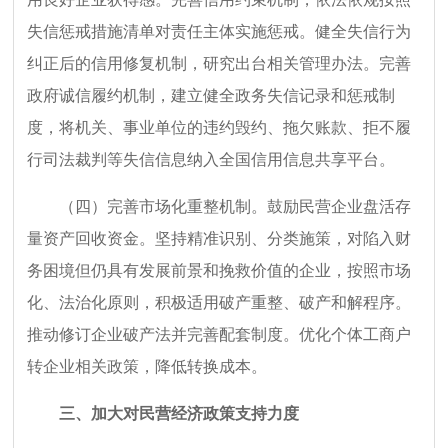
失信惩戒措施清单对责任主体实施惩戒。健全失信行为
纠正后的信用修复机制，研究出台相关管理办法。完善
政府诚信履约机制，建立健全政务失信记录和惩戒制
度，将机关、事业单位的违约毁约、拖欠账款、拒不履
行司法裁判等失信信息纳入全国信用信息共享平台。
（四）完善市场化重整机制。鼓励民营企业盘活存
量资产回收资金。坚持精准识别、分类施策，对陷入财
务困境但仍具有发展前景和挽救价值的企业，按照市场
化、法治化原则，积极适用破产重整、破产和解程序。
推动修订企业破产法并完善配套制度。优化个体工商户
转企业相关政策，降低转换成本。
三、加大对民营经济政策支持力度