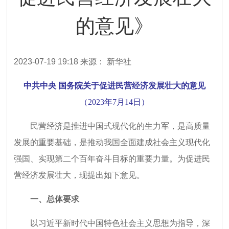
的意见》
2023-07-19 19:18
来源： 新华社
中共中央 国务院关于促进民营经济发展壮大的意见
（2023年7月14日）
民营经济是推进中国式现代化的生力军，是高质量
发展的重要基础，是推动我国全面建成社会主义现代化
强国、实现第二个百年奋斗目标的重要力量。为促进民
营经济发展壮大，现提出如下意见。
一、总体要求
以习近平新时代中国特色社会主义思想为指导，深