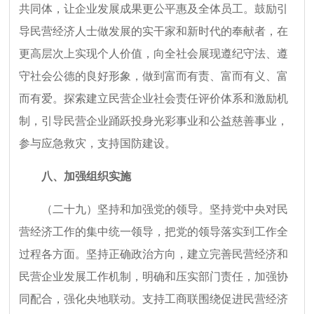
共同体，让企业发展成果更公平惠及全体员工。鼓励引
导民营经济人士做发展的实干家和新时代的奉献者，在
更高层次上实现个人价值，向全社会展现遵纪守法、遵
守社会公德的良好形象，做到富而有责、富而有义、富
而有爱。探索建立民营企业社会责任评价体系和激励机
制，引导民营企业踊跃投身光彩事业和公益慈善事业，
参与应急救灾，支持国防建设。
八、加强组织实施
（二十九）坚持和加强党的领导。坚持党中央对民
营经济工作的集中统一领导，把党的领导落实到工作全
过程各方面。坚持正确政治方向，建立完善民营经济和
民营企业发展工作机制，明确和压实部门责任，加强协
同配合，强化央地联动。支持工商联围绕促进民营经济