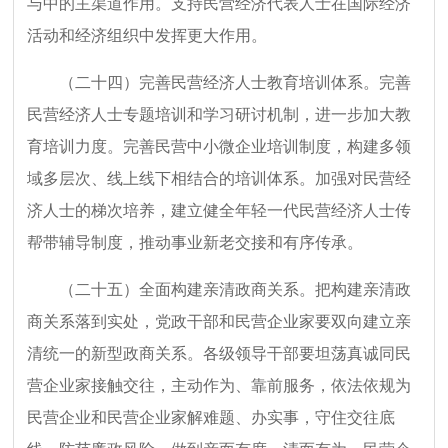
与中的主渠道作用。支持民营经济代表人士在国际经济
活动和经济组织中发挥更大作用。
（二十四）完善民营经济人士教育培训体系。完善
民营经济人士专题培训和学习研讨机制，进一步加大教
育培训力度。完善民营中小微企业培训制度，构建多领
域多层次、线上线下相结合的培训体系。加强对民营经
济人士的梯次培养，建立健全年轻一代民营经济人士传
帮带辅导制度，推动事业新老交接和有序传承。
（二十五）全面构建亲清政商关系。把构建亲清政
商关系落到实处，党政干部和民营企业家要双向建立亲
清统一的新型政商关系。各级领导干部要坦荡真诚同民
营企业家接触交往，主动作为、靠前服务，依法依规为
民营企业和民营企业家解难题、办实事，守住交往底