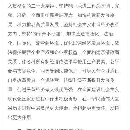
入贯彻党的二十大精神，坚持稳中求进工作总基调，完
整、准确、全面贯彻新发展理念，加快构建新发展格
局，着力推动高质量发展，坚持社会主义市场经济改革
方向，坚持“两个毫不动摇”，加快营造市场化、法治
化、国际化一流营商环境，优化民营经济发展环境，依
法保护民营企业产权和企业家权益，全面构建亲清政商
关系，使各种所有制经济依法平等使用生产要素、公平
参与市场竞争、同等受到法律保护，引导民营企业通过
自身改革发展、合规经营、转型升级不断提升发展质
量，促进民营经济做大做优做强，在全面建设社会主义
现代化国家新征程中作出积极贡献，在中华民族伟大复
兴历史进程中肩负起更大使命、承担起更重责任、发挥
出更大作用。