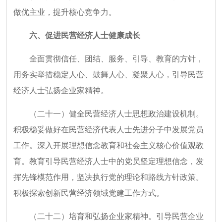
做优主业，提升核心竞争力。
六、促进民营经济人士健康成长
全面贯彻信任、团结、服务、引导、教育的方针，
用务实举措稳定人心、鼓舞人心、凝聚人心，引导民营
经济人士弘扬企业家精神。
（二十一）健全民营经济人士思想政治建设机制。
积极稳妥做好在民营经济代表人士先进分子中发展党员
工作。深入开展理想信念教育和社会主义核心价值观教
育。教育引导民营经济人士中的党员坚定理想信念，发
挥先锋模范作用，坚决执行党的理论和路线方针政策。
积极探索创新民营经济领域党建工作方式。
（二十二）培育和弘扬企业家精神。引导民营企业