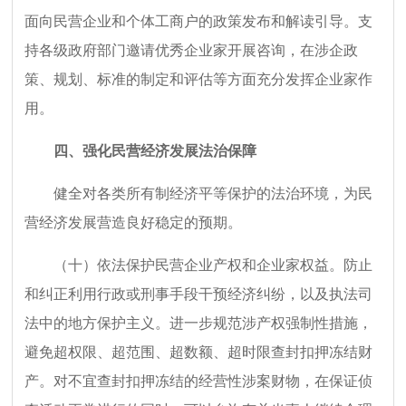
面向民营企业和个体工商户的政策发布和解读引导。支
持各级政府部门邀请优秀企业家开展咨询，在涉企政
策、规划、标准的制定和评估等方面充分发挥企业家作
用。
四、强化民营经济发展法治保障
健全对各类所有制经济平等保护的法治环境，为民
营经济发展营造良好稳定的预期。
（十）依法保护民营企业产权和企业家权益。防止
和纠正利用行政或刑事手段干预经济纠纷，以及执法司
法中的地方保护主义。进一步规范涉产权强制性措施，
避免超权限、超范围、超数额、超时限查封扣押冻结财
产。对不宜查封扣押冻结的经营性涉案财物，在保证侦