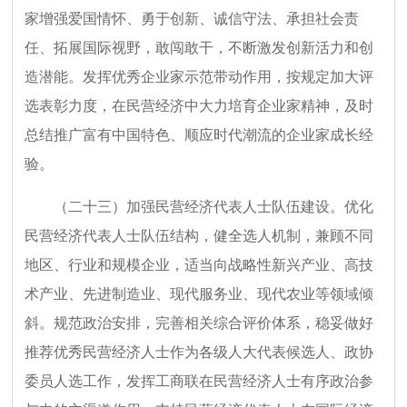
家增强爱国情怀、勇于创新、诚信守法、承担社会责
任、拓展国际视野，敢闯敢干，不断激发创新活力和创
造潜能。发挥优秀企业家示范带动作用，按规定加大评
选表彰力度，在民营经济中大力培育企业家精神，及时
总结推广富有中国特色、顺应时代潮流的企业家成长经
验。
（二十三）加强民营经济代表人士队伍建设。优化
民营经济代表人士队伍结构，健全选人机制，兼顾不同
地区、行业和规模企业，适当向战略性新兴产业、高技
术产业、先进制造业、现代服务业、现代农业等领域倾
斜。规范政治安排，完善相关综合评价体系，稳妥做好
推荐优秀民营经济人士作为各级人大代表候选人、政协
委员人选工作，发挥工商联在民营经济人士有序政治参