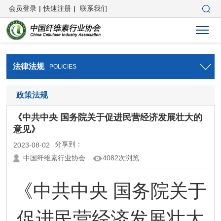
会员登录
|
快速注册
|
联系我们
法律法规
POLICIES
政策法规
《中共中央 国务院关于促进民营经济发展壮大的
意见》
分享到：
2023-08-02
中国纤维素行业协会
4082次浏览
《中共中央 国务院关于
促进民营经济发展壮大