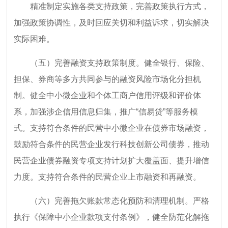
精准制定实施各类支持政策，完善政策执行方式，
加强政策协调性，及时回应关切和利益诉求，切实解决
实际困难。
（五）完善融资支持政策制度。健全银行、保险、
担保、券商等多方共同参与的融资风险市场化分担机
制。健全中小微企业和个体工商户信用评级和评价体
系，加强涉企信用信息归集，推广“信易贷”等服务模
式。支持符合条件的民营中小微企业在债券市场融资，
鼓励符合条件的民营企业发行科技创新公司债券，推动
民营企业债券融资专项支持计划扩大覆盖面、提升增信
力度。支持符合条件的民营企业上市融资和再融资。
（六）完善拖欠账款常态化预防和清理机制。严格
执行《保障中小企业款项支付条例》，健全防范化解拖