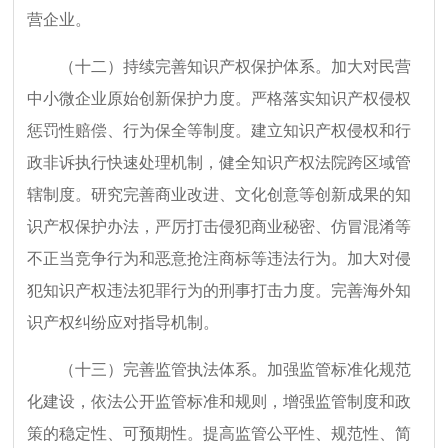
营企业。
（十二）持续完善知识产权保护体系。加大对民营
中小微企业原始创新保护力度。严格落实知识产权侵权
惩罚性赔偿、行为保全等制度。建立知识产权侵权和行
政非诉执行快速处理机制，健全知识产权法院跨区域管
辖制度。研究完善商业改进、文化创意等创新成果的知
识产权保护办法，严厉打击侵犯商业秘密、仿冒混淆等
不正当竞争行为和恶意抢注商标等违法行为。加大对侵
犯知识产权违法犯罪行为的刑事打击力度。完善海外知
识产权纠纷应对指导机制。
（十三）完善监管执法体系。加强监管标准化规范
化建设，依法公开监管标准和规则，增强监管制度和政
策的稳定性、可预期性。提高监管公平性、规范性、简