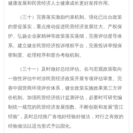
健康发展和民营经济人士健康成长更好发挥作用。
（三十）完善落实激励约束机制。强化已出台政策
的督促落实，重点推动促进民营经济发展壮大、产权保
护、弘扬企业家精神等政策落实落细，完善评估督导体
系。建立健全民营经济投诉维权平台，完善投诉举报保
密制度、处理程序和督办考核机制。
（三十一）及时做好总结评估。在与宏观政策取向
一致性评估中对涉民营经济政策开展专项评估审查。完
善中国营商环境评价体系，健全政策实施效果第三方评
价机制。加强民营经济统计监测评估，必要时可研究编
制统一规范的民营经济发展指数。不断创新和发展“晋江
经验”，及时总结推广各地好经验好做法，对行之有效的
经验做法以适当形式予以固化。