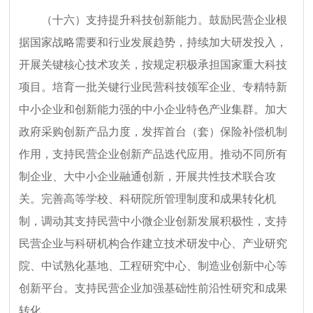
（十六）支持提升科技创新能力。鼓励民营企业根
据国家战略需要和行业发展趋势，持续加大研发投入，
开展关键核心技术攻关，按规定积极承担国家重大科技
项目。培育一批关键行业民营科技领军企业、专精特新
中小企业和创新能力强的中小企业特色产业集群。加大
政府采购创新产品力度，发挥首台（套）保险补偿机制
作用，支持民营企业创新产品迭代应用。推动不同所有
制企业、大中小企业融通创新，开展共性技术联合攻
关。完善高等学校、科研院所管理制度和成果转化机
制，调动其支持民营中小微企业创新发展积极性，支持
民营企业与科研机构合作建立技术研发中心、产业研究
院、中试熟化基地、工程研究中心、制造业创新中心等
创新平台。支持民营企业加强基础性前沿性研究和成果
转化。