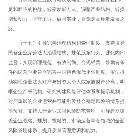
足和面临的挑战，转变发展方式、调整产业结构、转换
增长动力，坚守主业、做强实业，自觉走高质量发展之
路。
（十五）引导完善治理结构和管理制度。支持引导
民营企业完善法人治理结构、规范股东行为、强化内部
监督，实现治理规范、有效制衡、合规经营，鼓励有条
件的民营企业建立完善中国特色现代企业制度。依法推
动实现企业法人财产与出资人个人或家族财产分离，明
晰企业产权结构。研究构建风险评估体系和提示机制，
对严重影响企业运营并可能引发社会稳定风险的情形提
前预警。支持民营企业加强风险防范管理，引导建立覆
盖企业战略、规划、投融资、市场运营等各领域的全面
风险管理体系，提升质量管理意识和能力。