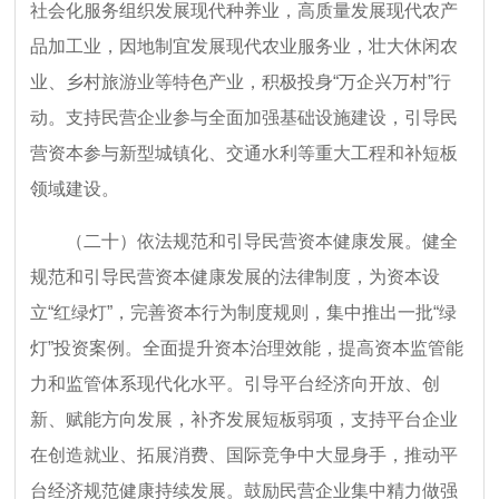
社会化服务组织发展现代种养业，高质量发展现代农产
品加工业，因地制宜发展现代农业服务业，壮大休闲农
业、乡村旅游业等特色产业，积极投身“万企兴万村”行
动。支持民营企业参与全面加强基础设施建设，引导民
营资本参与新型城镇化、交通水利等重大工程和补短板
领域建设。
（二十）依法规范和引导民营资本健康发展。健全
规范和引导民营资本健康发展的法律制度，为资本设
立“红绿灯”，完善资本行为制度规则，集中推出一批“绿
灯”投资案例。全面提升资本治理效能，提高资本监管能
力和监管体系现代化水平。引导平台经济向开放、创
新、赋能方向发展，补齐发展短板弱项，支持平台企业
在创造就业、拓展消费、国际竞争中大显身手，推动平
台经济规范健康持续发展。鼓励民营企业集中精力做强