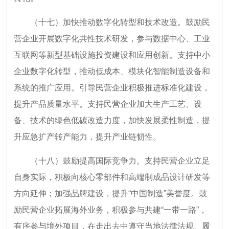
（十七）加快推动数字化转型和技术改造。鼓励民
营企业开展数字化共性技术研发，参与数据中心、工业
互联网等新型基础设施投资建设和应用创新。支持中小
企业数字化转型，推动低成本、模块化智能制造设备和
系统的推广应用。引导民营企业积极推进标准化建设，
提升产品质量水平。支持民营企业加大生产工艺、设
备、技术的绿色低碳改造力度，加快发展柔性制造，提
升应急扩产转产能力，提升产业链韧性。
（十八）鼓励提高国际竞争力。支持民营企业立足
自身实际，积极向核心零部件和高端制成品设计研发等
方向延伸；加强品牌建设，提升“中国制造”美誉度。鼓
励民营企业拓展海外业务，积极参与共建“一带一路”，
有序参与境外项目，在走出去中遵守当地法律法规、履