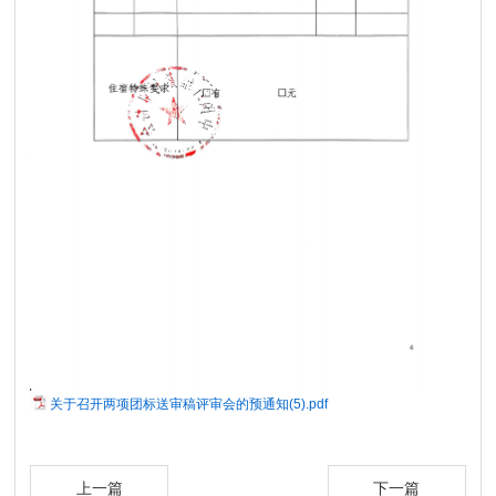
关于召开两项团标送审稿评审会的预通知(5).pdf
上一篇
下一篇