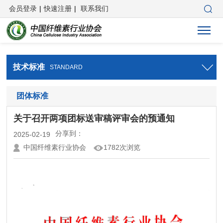
会员登录
|
快速注册
|
联系我们
技术标准
STANDARD
团体标准
关于召开两项团标送审稿评审会的预通知
分享到：
2025-02-19
中国纤维素行业协会
1782次浏览