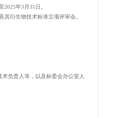
至
2025年3月31日。
及其衍生物技术标准立项评审会。
技术负责人等，以及标委会办公室人