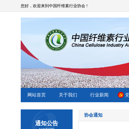
您好，欢迎来到中国纤维素行业协会 !
网站首页
关于我们
行业新闻
协会通知
通知公告