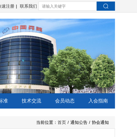
快速注册
|
联系我们
标准
技术交流
会员动态
入会指南
当前位置：
首页
/
通知公告
/
协会通知