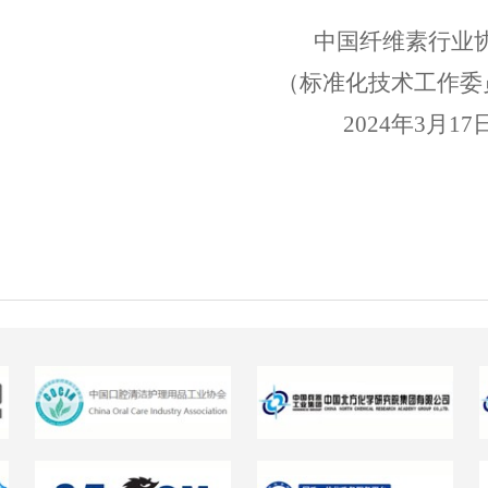
中国纤维素行业
（标准化技术工作委
2024年3月17