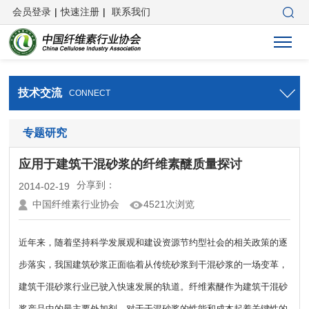
会员登录
|
快速注册
|
联系我们
技术交流
CONNECT
专题研究
应用于建筑干混砂浆的纤维素醚质量探讨
分享到：
2014-02-19
中国纤维素行业协会
4521次浏览
近年来，随着坚持科学发展观和建设资源节约型社会的相关政策的逐
步落实，我国建筑砂浆正面临着从传统砂浆到干混砂浆的一场变革，
建筑干混砂浆行业已驶入快速发展的轨道。纤维素醚作为建筑干混砂
浆产品中的最主要外加剂，对于干混砂浆的性能和成本起着关键性的