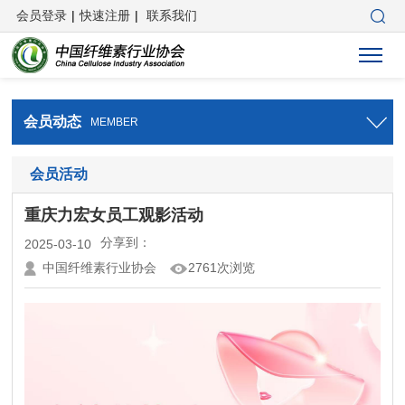
会员登录
|
快速注册
|
联系我们
会员动态
MEMBER
会员活动
重庆力宏女员工观影活动
分享到：
2025-03-10
中国纤维素行业协会
2761次浏览