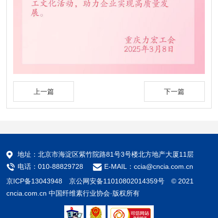
上一篇
下一篇
地址：北京市海淀区紫竹院路81号3号楼北方地产大厦11层
电话：010-88829728
E-MAIL：ccia@cncia.com.cn
京ICP备13043948
京公网安备11010802014359号 © 2021
cncia.com.cn 中国纤维素行业协会·版权所有